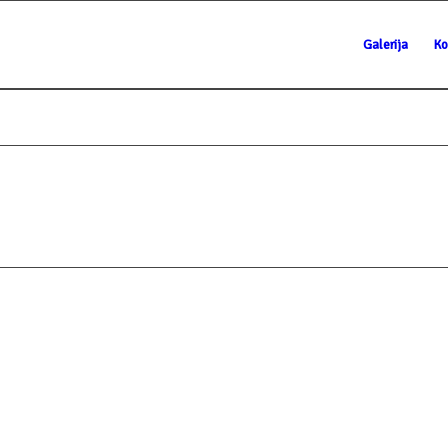
Galerija
Ko