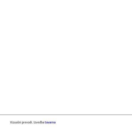
Vizualni prevodi. Izvedba
tovarna