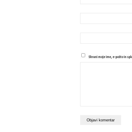
Shrani moje ime, e-pošto in spl